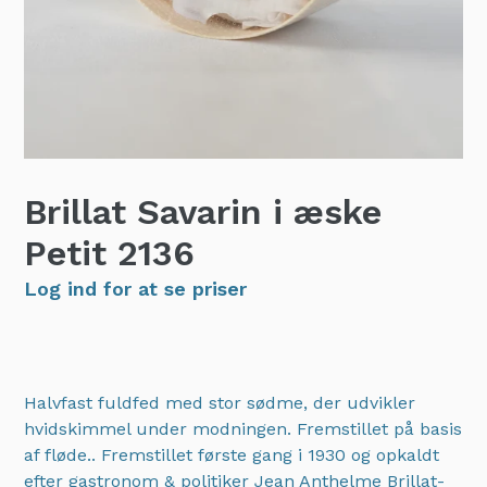
Brillat Savarin i æske
Petit
2136
Log ind for at se priser
Halvfast fuldfed med stor sødme, der udvikler
hvidskimmel under modningen. Fremstillet på basis
af fløde.. Fremstillet første gang i 1930 og opkaldt
efter gastronom & politiker Jean Anthelme Brillat-