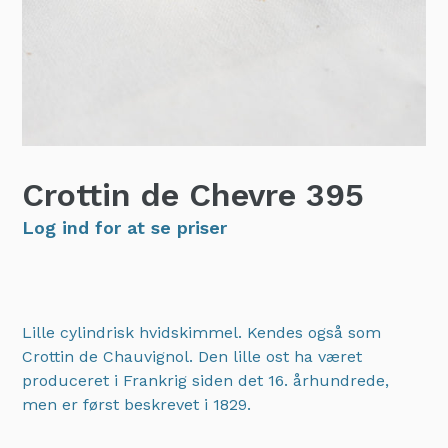
Crottin de Chevre
395
Log ind for at se priser
Lille cylindrisk hvidskimmel. Kendes også som
Crottin de Chauvignol. Den lille ost ha været
produceret i Frankrig siden det 16. århundrede,
men er først beskrevet i 1829.