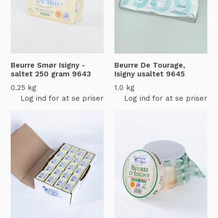
Beurre Smør Isigny -
Beurre De Tourage,
saltet 250 gram
9643
Isigny usaltet
9645
0.25 kg
1.0 kg
Log ind for at se priser
Log ind for at se priser