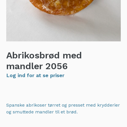
Abrikosbrød med
mandler
2056
Log ind for at se priser
Spanske abrikoser tørret og presset med krydderier
og smuttede mandler til et brød.