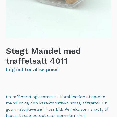
Stegt Mandel med
trøffelsalt
4011
Log ind for at se priser
En raffineret og aromatisk kombination af sprøde
mandler og den karakteristiske smag af trøffel. En
gourmetoplevelse i hver bid. Perfekt som snack, til
tapas, til ostebordet eller som garnish i