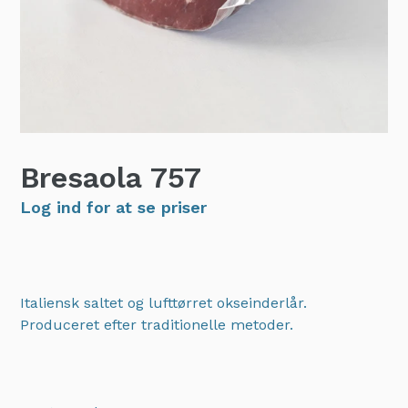
Bresaola
757
Log ind for at se priser
Italiensk saltet og lufttørret okseinderlår.
Produceret efter traditionelle metoder.