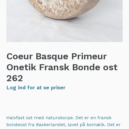
Coeur Basque Primeur
Onetik Fransk Bonde ost
262
Log ind for at se priser
Halvfast ost med naturskorpe. Det er en fransk
bondeost fra Baskerlandet, lavet på komælk. Det er