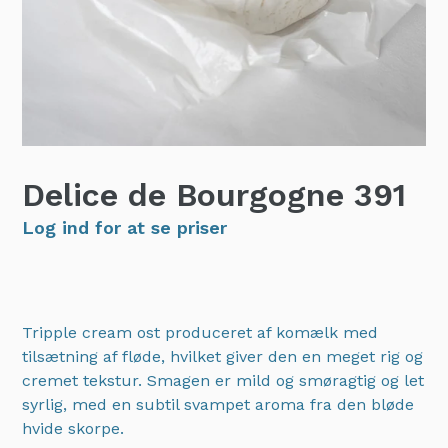
Delice de Bourgogne
391
Log ind for at se priser
Tripple cream ost produceret af komælk med
tilsætning af fløde, hvilket giver den en meget rig og
cremet tekstur. Smagen er mild og smøragtig og let
syrlig, med en subtil svampet aroma fra den bløde
hvide skorpe.