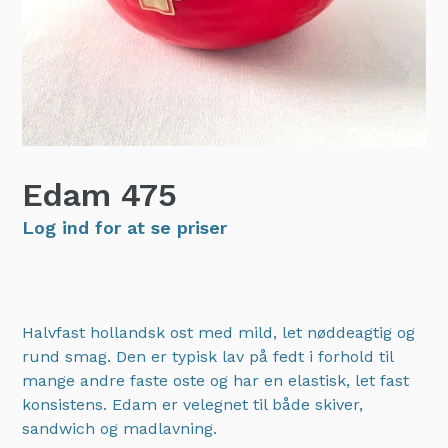
Edam
475
Log ind for at se priser
Halvfast hollandsk ost med mild, let nøddeagtig og
rund smag. Den er typisk lav på fedt i forhold til
mange andre faste oste og har en elastisk, let fast
konsistens. Edam er velegnet til både skiver,
sandwich og madlavning.