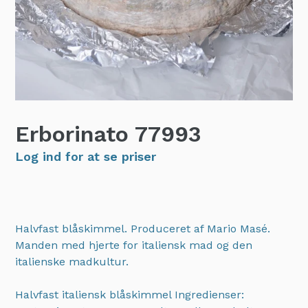
Erborinato
77993
Log ind for at se priser
Halvfast blåskimmel. Produceret af Mario Masé.
Manden med hjerte for italiensk mad og den
italienske madkultur.
Halvfast italiensk blåskimmel Ingredienser: