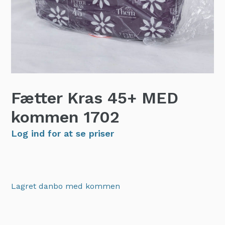
Fætter Kras 45+ MED
kommen
1702
Log ind for at se priser
Lagret danbo med kommen