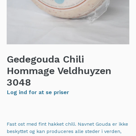
Gedegouda Chili
Hommage Veldhuyzen
3048
Log ind for at se priser
Fast ost med fint hakket chili. Navnet Gouda er ikke
beskyttet og kan produceres alle steder i verden,