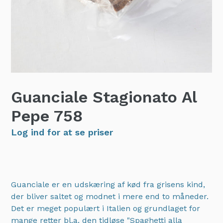
Guanciale Stagionato Al
Pepe
758
Log ind for at se priser
Guanciale er en udskæring af kød fra grisens kind,
der bliver saltet og modnet i mere end to måneder.
Det er meget populært i Italien og grundlaget for
mange retter bl.a. den tidløse "Spaghetti alla