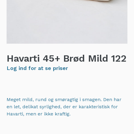
Havarti 45+ Brød Mild
122
Log ind for at se priser
Meget mild, rund og smøragtig i smagen. Den har
en let, delikat syrlighed, der er karakteristisk for
Havarti, men er ikke kraftig.