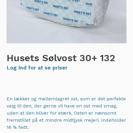
Husets Sølvost 30+
132
Log ind for at se priser
En lækker og mellemlagret ost, som er det perfekte
valg til den, der gerne vil have en ost med smag,
uden at den bliver for stærk. Osten er nænsomt
fremstillet på et mindre midtjysk mejeri. Indeholder
16 % fedt.