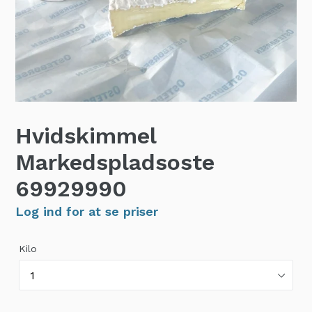
Hvidskimmel
Markedspladsoste
69929990
Log ind for at se priser
Kilo