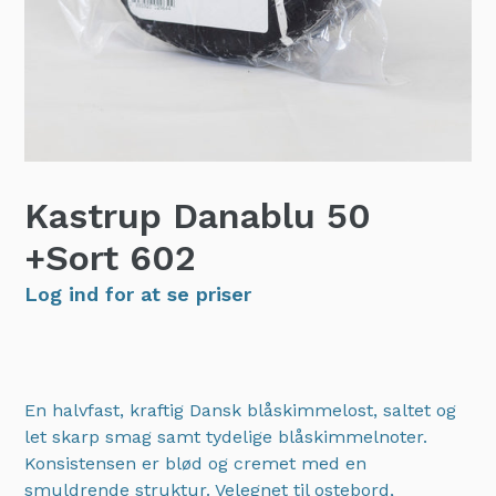
Kastrup Danablu 50
+Sort
602
Log ind for at se priser
En halvfast, kraftig Dansk blåskimmelost, saltet og
let skarp smag samt tydelige blåskimmelnoter.
Konsistensen er blød og cremet med en
smuldrende struktur. Velegnet til ostebord,