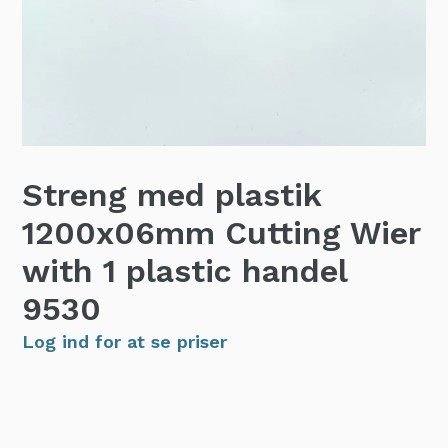
Streng med plastik
1200x06mm Cutting Wier
with 1 plastic handel
9530
Log ind for at se priser