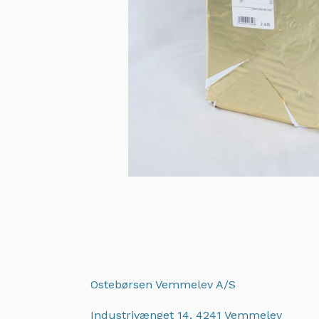
Ostebørsen Vemmelev A/S
Industrivænget 14, 4241 Vemmelev