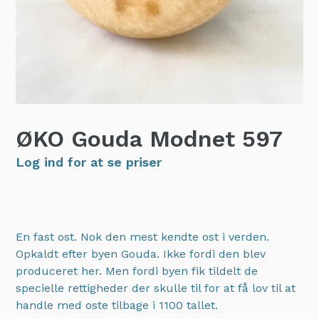
ØKO Gouda Modnet
597
Log ind for at se priser
En fast ost. Nok den mest kendte ost i verden.
Opkaldt efter byen Gouda. Ikke fordi den blev
produceret her. Men fordi byen fik tildelt de
specielle rettigheder der skulle til for at få lov til at
handle med oste tilbage i 1100 tallet.