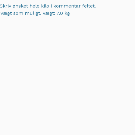
Skriv ønsket hele kilo i kommentar feltet.
t vægt som muligt.
Vægt: 7.0 kg