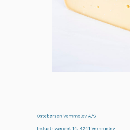
Ostebørsen Vemmelev A/S
Industrivænget 14, 4241 Vemmelev