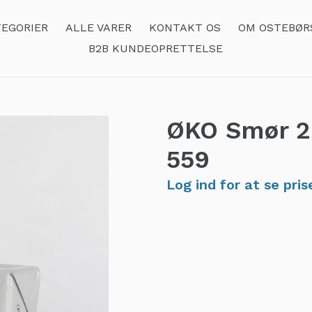
EGORIER
ALLE VARER
KONTAKT OS
OM OSTEBØR
B2B KUNDEOPRETTELSE
ØKO Smør 2
559
Log ind for at se pris