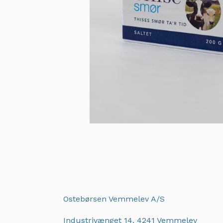
Ostebørsen Vemmelev A/S
Industrivænget 14, 4241 Vemmelev