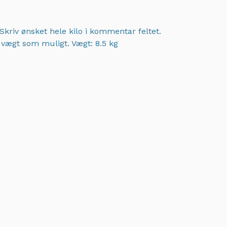
Skriv ønsket hele kilo i kommentar feltet.
t vægt som muligt.
Vægt: 8.5 kg