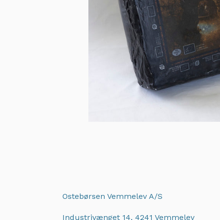
Ostebørsen Vemmelev A/S
Industrivænget 14, 4241 Vemmelev