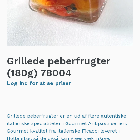
Grillede peberfrugter
(180g)
78004
Log ind for at se priser
Grillede peberfrugter er en ud af flere autentiske
italienske specialiteter i Gourmet Antipasti serien.
Gourmet kvalitet fra italienske Ficacci leveret i
flotte glas, så de også kan gives væk i gave.