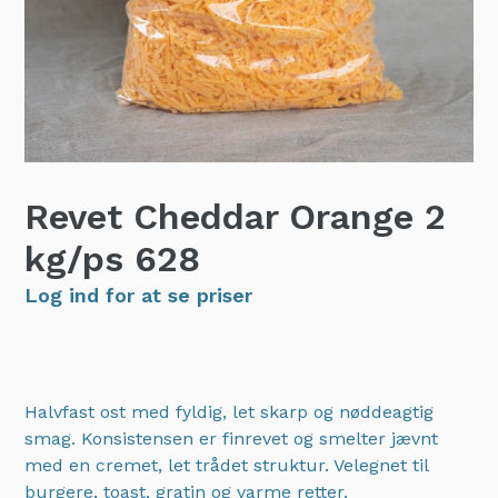
Revet Cheddar Orange 2
kg/ps
628
Log ind for at se priser
Halvfast ost med fyldig, let skarp og nøddeagtig
smag. Konsistensen er finrevet og smelter jævnt
med en cremet, let trådet struktur. Velegnet til
burgere, toast, gratin og varme retter.