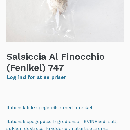
Salsiccia Al Finocchio
(Fenikel)
747
Log ind for at se priser
Italiensk lille spegepølse med fennikel.
Italiensk spegepølse Ingredienser: SVINEkød, salt,
sukker, dextrose, krydderier, naturlige aroma