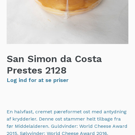
San Simon da Costa
Prestes
2128
Log ind for at se priser
En halvfast, cremet pæreformet ost med antydning
af krydderier. Denne ost stammer helt tilbage fra
før Middelalderen. Guldvinder: World Cheese Award
2015. Sølvvinder: World Cheese Award 2016.