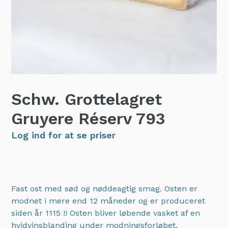
Schw. Grottelagret
Gruyere Réserv
793
Log ind for at se priser
Fast ost med sød og nøddeagtig smag. Osten er
modnet i mere end 12 måneder og er produceret
siden år 1115 !! Osten bliver løbende vasket af en
hvidvinsblanding under modningsforløbet.