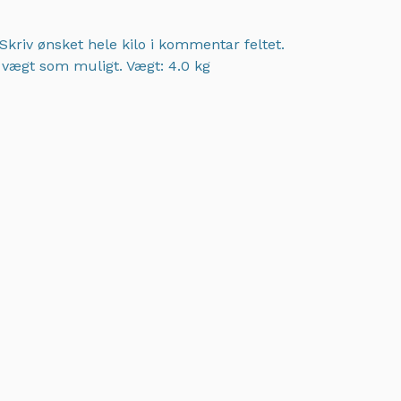
Skriv ønsket hele kilo i kommentar feltet.
t vægt som muligt.
Vægt: 4.0 kg