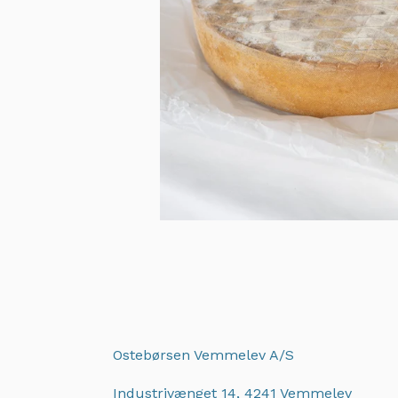
Ostebørsen Vemmelev A/S
Industrivænget 14, 4241 Vemmelev