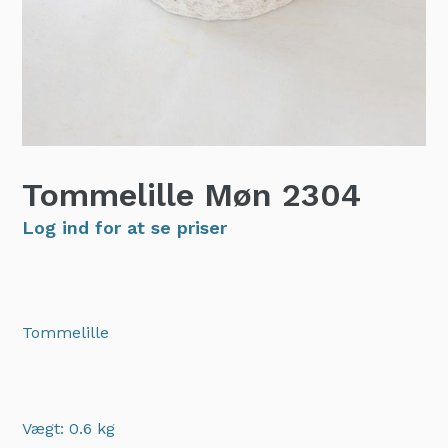
Tommelille Møn
2304
Log ind for at se priser
Tommelille
Vægt: 0.6 kg